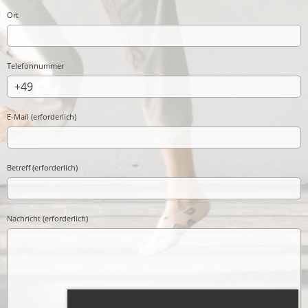
Ort
Telefonnummer
E-Mail (erforderlich)
Betreff (erforderlich)
Nachricht (erforderlich)