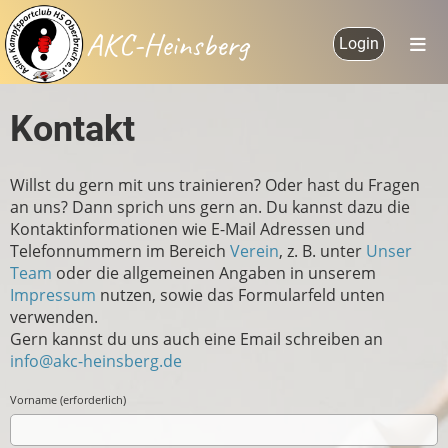
AKC-Heinsberg
Login
Kontakt
Willst du gern mit uns trainieren? Oder hast du Fragen
an uns? Dann sprich uns gern an. Du kannst dazu die
Kontaktinformationen wie E-Mail Adressen und
Telefonnummern im Bereich
Verein
, z. B. unter
Unser
Team
oder die allgemeinen Angaben in unserem
Impressum
nutzen, sowie das Formularfeld unten
verwenden.
Gern kannst du uns auch eine Email schreiben an
info@akc-heinsberg.de
Vorname (erforderlich)